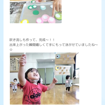
吹き流しも作って、完成～！！
出来上がった瞬間嬉しくて手にもって泳がせていましたね～
☆