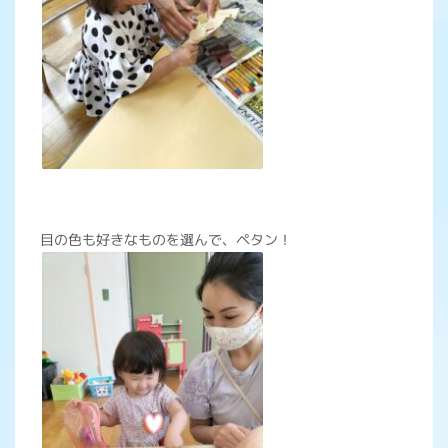
目の色も好きなものを選んで、ペタン！