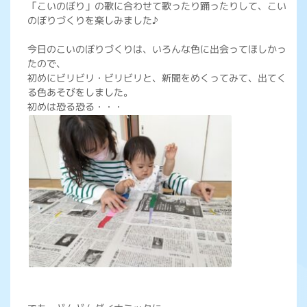
「こいのぼり」の歌に合わせて歌ったり踊ったりして、こい
のぼりづくりを楽しみました♪
今日のこいのぼりづくりは、いろんな色に出会ってほしかっ
たので、
初めにビリビリ・ビリビリと、新聞をめくってみて、出てく
る色あそびをしました。
初めは恐る恐る・・・