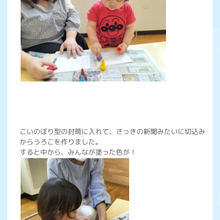
こいのぼり型の封筒に入れて、さっきの新聞みたいに切込み
からうろこを作りました。
すると中から、みんなが塗った色が！