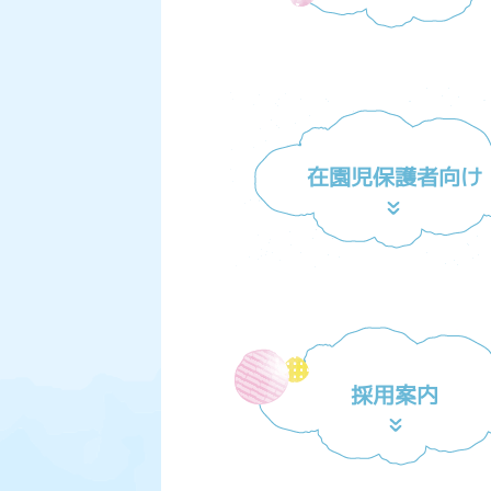
在園児保護者向け
採用案内