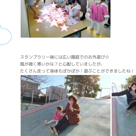
スタンプラリー後には広い園庭でのお外遊び☆
風が強く寒いかな？と心配していましたが、
たくさん走って身体もぽかぽか！遊ぶことができましたね！