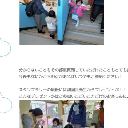
分からないことをその都度質問していただけたこともとても
今後もなにかご不明点があればいつでもご連絡ください！
スタンプラリーの最後には副園長先生からプレゼントが！！
どんなプレゼントかはご参加いただいた方だけのお楽しみに