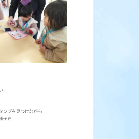
い、
タンプを見つけながら
様子を