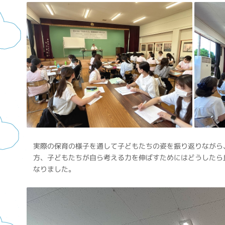
実際の保育の様子を通して子どもたちの姿を振り返りながら
方、子どもたちが自ら考える力を伸ばすためにはどうしたら
なりました。