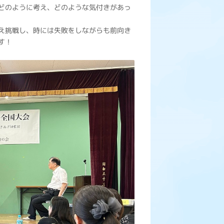
どのように考え、どのような気付きがあっ
え挑戦し、時には失敗をしながらも前向き
す！