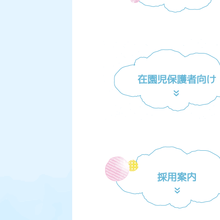
在園児保護者向け
採用案内