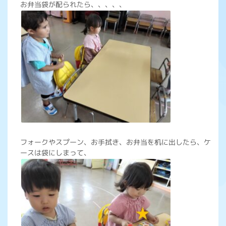
お弁当袋が配られたら、、、、、
フォークやスプーン、お手拭き、お弁当を机に出したら、ケ
ースは袋にしまって、