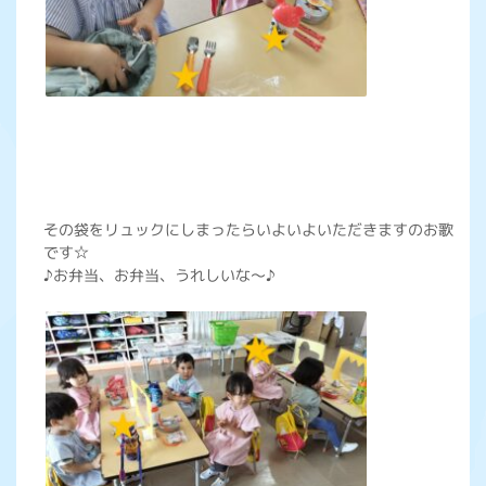
その袋をリュックにしまったらいよいよいただきますのお歌
です☆
♪お弁当、お弁当、うれしいな～♪