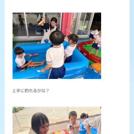
上手に釣れるかな？