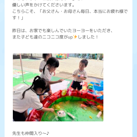
優しい声をかけてくださいます。
こちらこそ、「お父さん・お母さん毎日、本当にお疲れ様で
す！」
昨日は、お家でも楽しんでいたヨーヨーをいただき、
また子ども達のニコニコ度がup
しました！
先生も仲間入り～♪