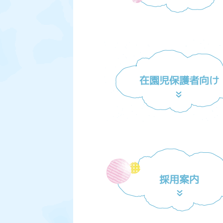
在園児保護者向け
採用案内