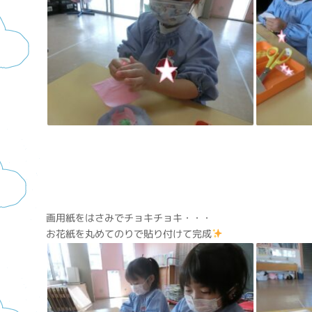
画用紙をはさみでチョキチョキ・・・
お花紙を丸めてのりで貼り付けて完成