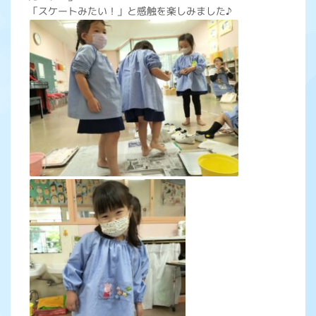
「スケートみたい！」と感触を楽しみました♪