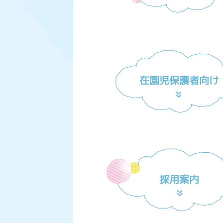
在園児保護者向け
採用案内