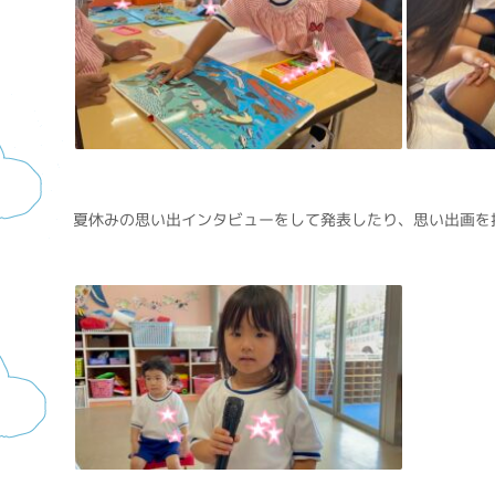
夏休みの思い出インタビューをして発表したり、思い出画を