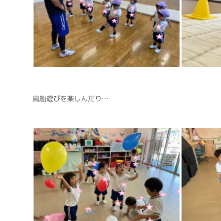
風船遊びを楽しんだり…