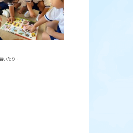
描いたり…