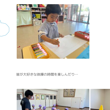
皆が大好きな体操の時間を楽しんだり…