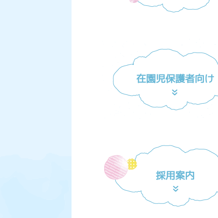
在園児保護者向け
採用案内