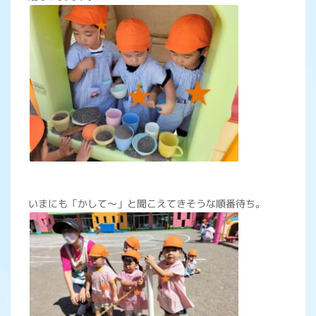
いまにも「かして～」と聞こえてきそうな順番待ち。