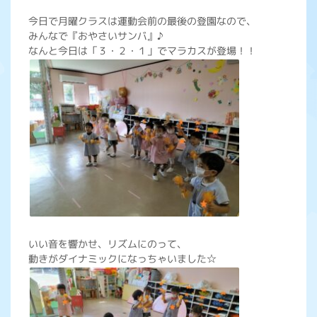
今日で月曜クラスは運動会前の最後の登園なので、
みんなで『おやさいサンバ』♪
なんと今日は「３・２・１」でマラカスが登場！！
いい音を響かせ、リズムにのって、
動きがダイナミックになっちゃいました☆