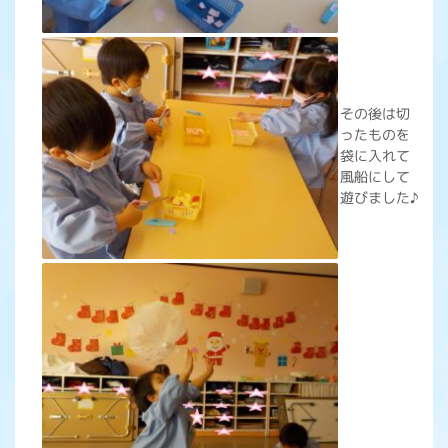
その後は切
ったものを
袋に入れて
風船にして
遊びました♪