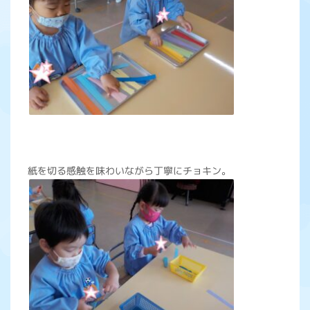
紙を切る感触を味わいながら丁寧にチョキン。