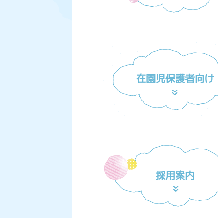
在園児保護者向け
採用案内