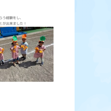
らう経験をし、
とが出来ました！