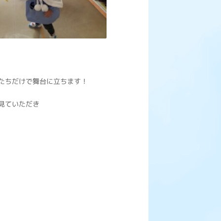
たちだけで舞台に立ちます！
見ていただき