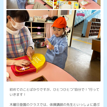
初めてのことばかりですが、ひとつひとつ”自分で！”行って
いきます！
木曜日登園のクラスでは、体操講師の先生といっしょに遊ぶ