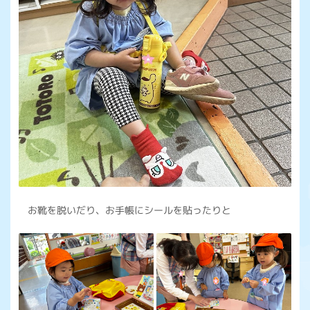
お靴を脱いだり、お手帳にシールを貼ったりと