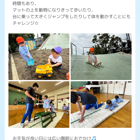
時間もあり、
マットの上を動物になりきって歩いたり、
台に乗って大きくジャンプをしたりして体を動かすことにも
チャレンジ☆
お天気が良い日には広い園庭におでかけ