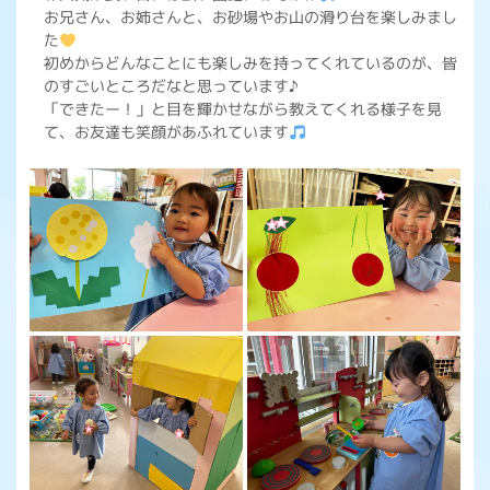
お兄さん、お姉さんと、お砂場やお山の滑り台を楽しみまし
た
初めからどんなことにも楽しみを持ってくれているのが、皆
のすごいところだなと思っています♪
「できたー！」と目を輝かせながら教えてくれる様子を見
て、お友達も笑顔があふれています