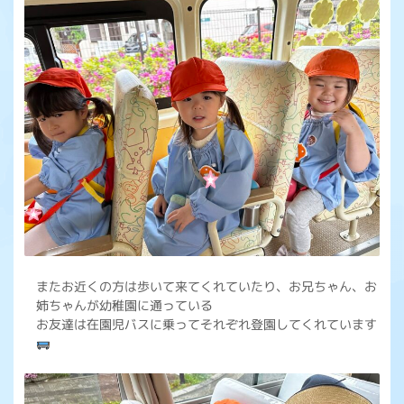
またお近くの方は歩いて来てくれていたり、お兄ちゃん、お
姉ちゃんが幼稚園に通っている
お友達は在園児バスに乗ってそれぞれ登園してくれています