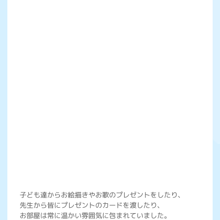
子ども達からお絵描きやお歌のプレゼントをしたり、
先生から皆にプレゼントのカードを渡したり、
お部屋は常に温かい雰囲気に包まれていました。