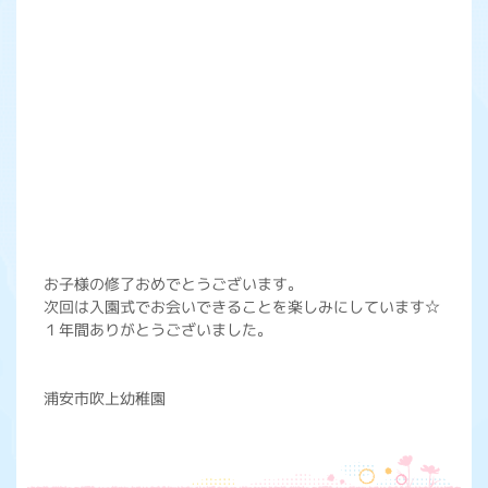
お子様の修了おめでとうございます。
次回は入園式でお会いできることを楽しみにしています☆
１年間ありがとうございました。
浦安市吹上幼稚園