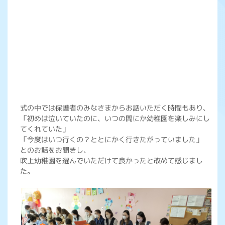
式の中では保護者のみなさまからお話いただく時間もあり、
「初めは泣いていたのに、いつの間にか幼稚園を楽しみにし
てくれていた」
「今度はいつ行くの？ととにかく行きたがっていました」
とのお話をお聞きし、
吹上幼稚園を選んでいただけて良かったと改めて感じまし
た。