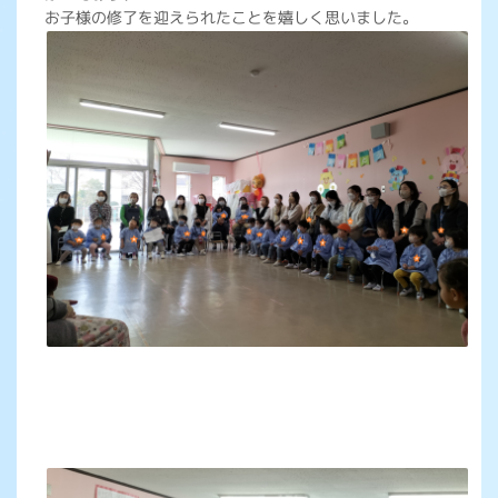
お子様の修了を迎えられたことを嬉しく思いました。