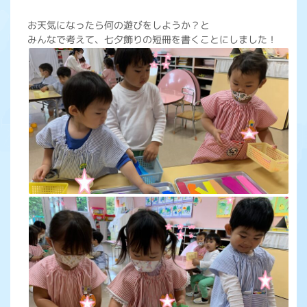
お天気になったら何の遊びをしようか？と
みんなで考えて、七夕飾りの短冊を書くことにしました！