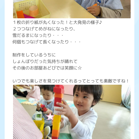
１枚の折り紙が丸くなった！と大発見の様子♪
２つつなげてめがねになったり、
雪だるまになったり・・・
何個もつなげて長くなったり・・・
制作をしているうちに
しょんぼりだった気持ちが晴れて
その後のお部屋あどびでは笑顔に☆
いつでも楽しさを見つけてくれるってとっても素敵ですね！