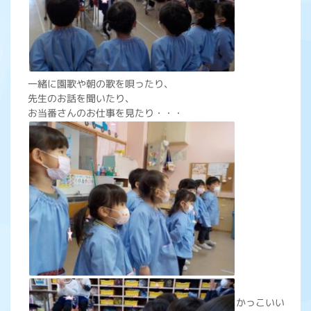
一緒に園歌や朝の歌を唄ったり、
先生のお話を聞いたり、
お当番さんのお仕事を見たり・・・
かっこいい