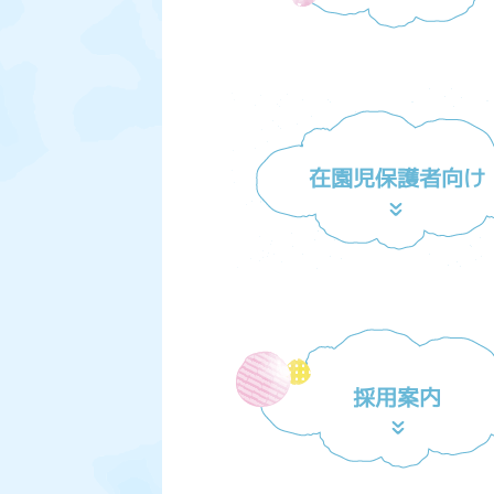
在園児保護者向け
採用案内