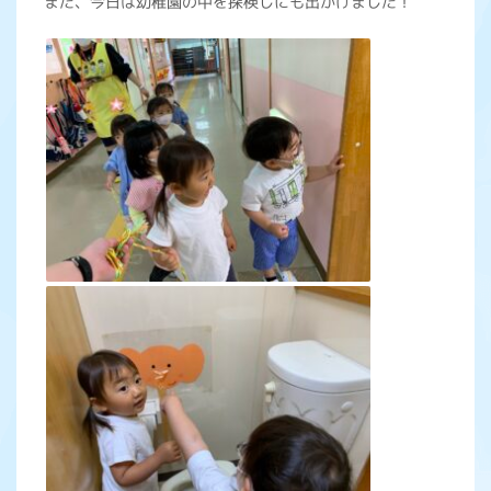
また、今日は幼稚園の中を探検しにも出かけました！