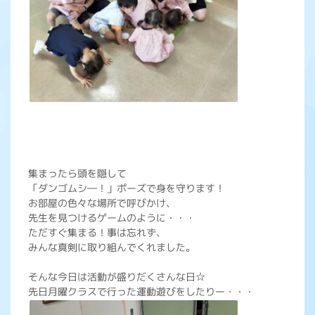
集まったら頭を隠して
「ダンゴムシ―！」ポーズで身を守ります！
お部屋の色々な場所で呼びかけ、
先生を見つけるゲームのように・・・
ただすぐ集まる！事は忘れず、
みんな真剣に取り組んでくれました。
そんな今日は活動が盛りだくさんな日☆
先日月曜クラスで行った運動遊びをしたりー・・・