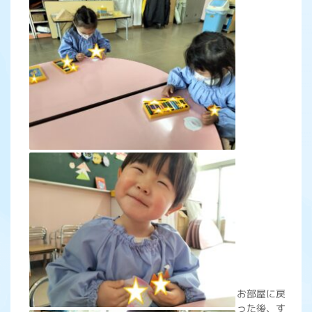
お部屋に戻
った後、す