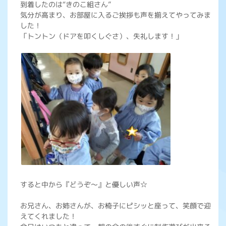
到着したのは“きのこ組さん”
気分が高まり、お部屋に入るご挨拶も声を揃えてやってみま
した！
「トントン（ドアを叩くしぐさ）、失礼します！」
すると中から『どうぞ～』と優しい声☆
お兄さん、お姉さんが、お椅子にピシッと座って、笑顔で迎
えてくれました！