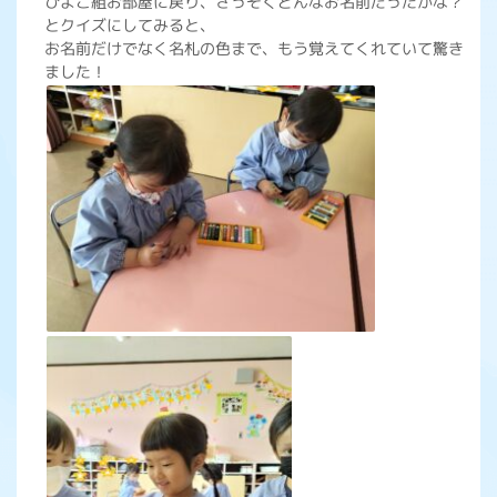
ひよこ組お部屋に戻り、さっそくどんなお名前だったかな？
とクイズにしてみると、
お名前だけでなく名札の色まで、もう覚えてくれていて驚き
ました！