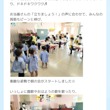
り、ドキドキワクワク♬
お当番さんの「立ちましょう！」の声に合わせて、みんなの
背筋もピーンと伸び、
素敵な姿勢で朝の会がスタートしました☆
いっしょに園歌やおはようの歌を歌ったり、