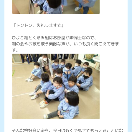
『トントン、失礼します☆』
ひよこ組とくるみ組はお部屋が隣同士なので、
朝の会やお歌を歌う素敵な声が、いつも良く聞こえてきま
す。
そんな格好良い姿を、今日は近くで見せてもらえることにな