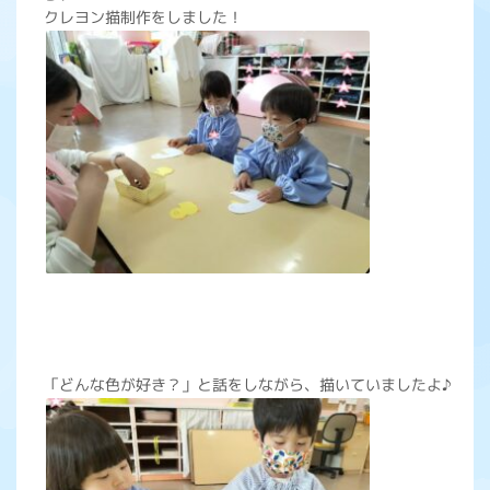
クレヨン描制作をしました！
「どんな色が好き？」と話をしながら、描いていましたよ♪