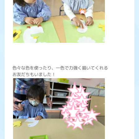
色々な色を使ったり、一色で力強く描いてくれる
お友だちもいました！