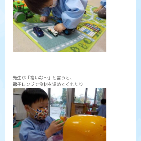
先生が「寒いな～」と言うと、
電子レンジで食材を温めてくれたり