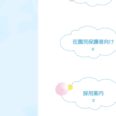
在園児保護者向け
採用案内