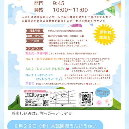
お申し込みはこちらからどうぞ☆
８月２８日（金）未就園児うんどうかい