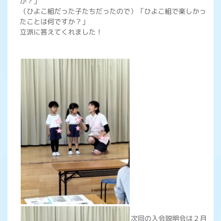
か？」
（ひよこ組だった子たちだったので）「ひよこ組で楽しかっ
たことは何ですか？」
立派に答えてくれました！
次回の入会説明会は２月