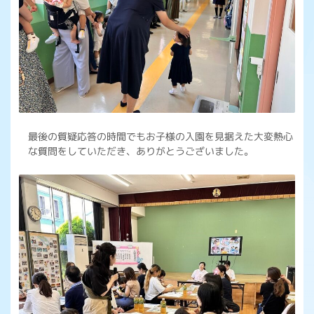
最後の質疑応答の時間でもお子様の入園を見据えた大変熱心
な質問をしていただき、ありがとうございました。