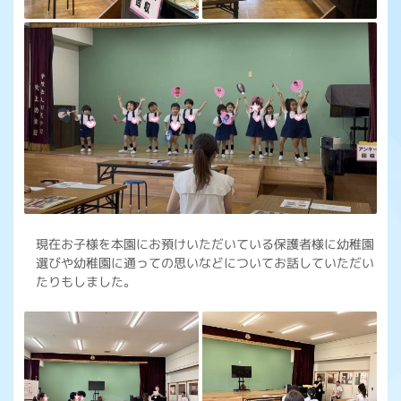
現在お子様を本園にお預けいただいている保護者様に幼稚園
選びや幼稚園に通っての思いなどについてお話していただい
たりもしました。