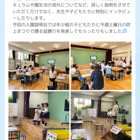
キュラムや園生活の流れについてなど、詳しく説明をさせて
いただくだけでなく、先生や子どもたちに特別にインタビュ
ーしたりします。
今回の入園説明会では年少組の子どもたちに今週土曜日の吹
上まつりで踊る盆踊りを発表してもらったりもしました