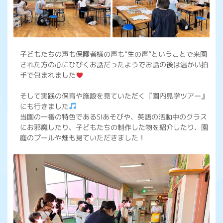
子どもたちの声も保護者様の声も“生の声”ということで来園
された方の心にひびくお話だったようでお話の後は温かい拍
手で包まれました
そして実践の保育や施設を見ていただく『園内見学ツアー』
にも行きました
当園の一番の特色であるSIあそびや、英語の活動中のクラス
にお邪魔したり、子どもたちの制作した物を紹介したり、園
庭のプールや畑も見ていただきました！