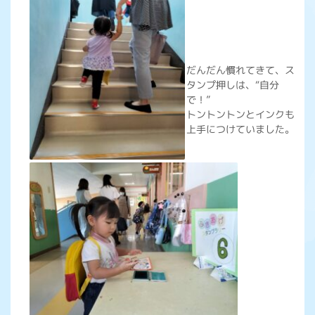
だんだん慣れてきて、ス
タンプ押しは、“自分
で！”
トントントンとインクも
上手につけていました。