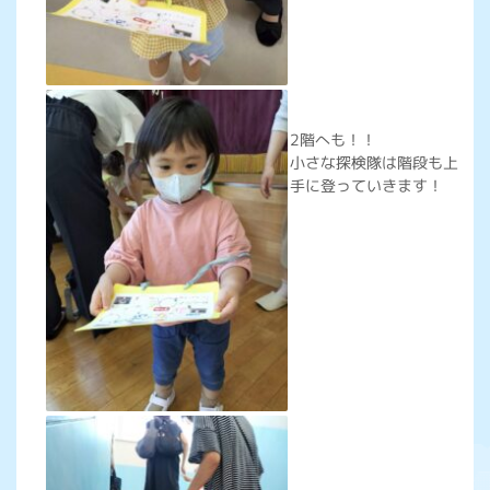
2階へも！！
小さな探検隊は階段も上
手に登っていきます！