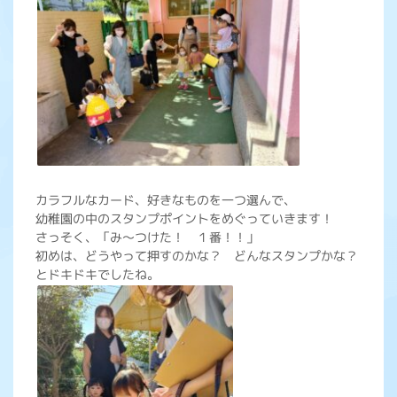
カラフルなカード、好きなものを一つ選んで、
幼稚園の中のスタンプポイントをめぐっていきます！
さっそく、「み～つけた！ １番！！」
初めは、どうやって押すのかな？ どんなスタンプかな？
とドキドキでしたね。