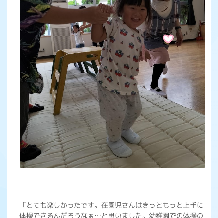
「とても楽しかったです。在園児さんはきっともっと上手に
体操できるんだろうなぁ…と思いました。幼稚園での体操の