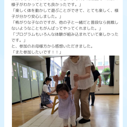
様子がわかってとても良かったです。」
「楽しく体を動かして遊ぶことができて、とても楽しく、様
子が分かり安心しました。」
「怖がりな子なのですが、他の子と一緒だと普段なら挑戦し
ないようなこともがんばってやってくれました。」
「プログラムもいろんな体験が組み込まれていて楽しかった
です。」
と、参加のお母様方から感想いただきました。
「また参加したいです！！」