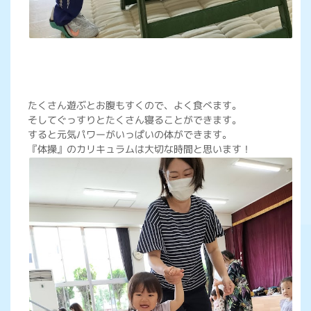
たくさん遊ぶとお腹もすくので、よく食べます。
そしてぐっすりとたくさん寝ることができます。
すると元気パワーがいっぱいの体ができます。
『体操』のカリキュラムは大切な時間と思います！