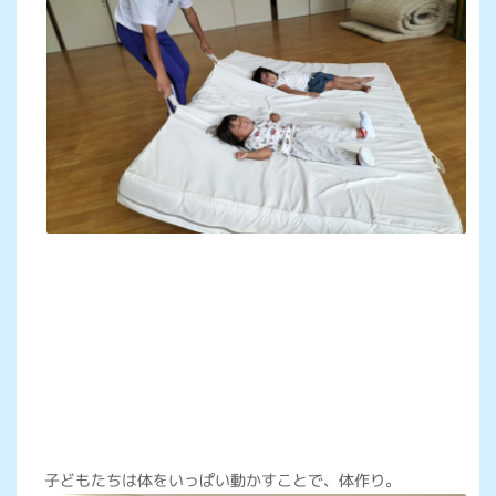
子どもたちは体をいっぱい動かすことで、体作り。