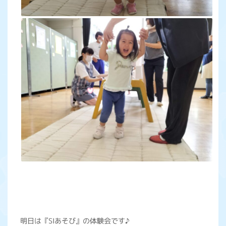
明日は『SIあそび』の体験会です♪