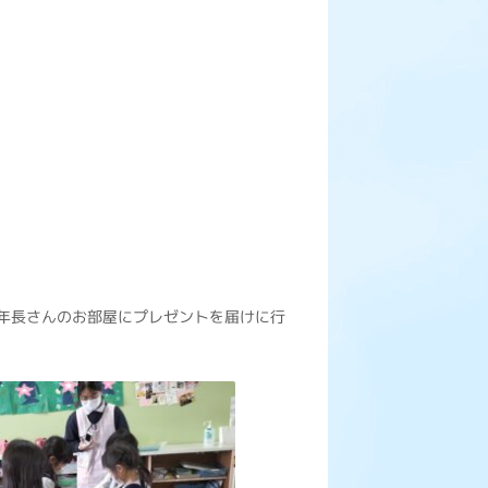
年長さんのお部屋にプレゼントを届けに行