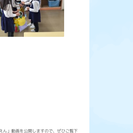
えん」動画を公開しますので、ぜひご覧下