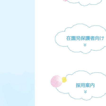
在園児保護者向け
採用案内