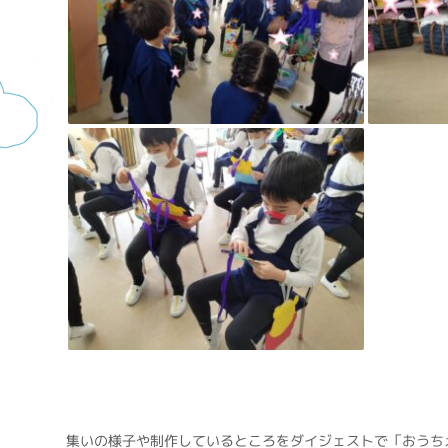
集いの様子や制作しているところをダイジェストで「おうち