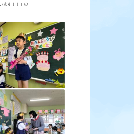
います！！」の