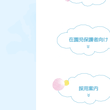
在園児保護者向け
採用案内