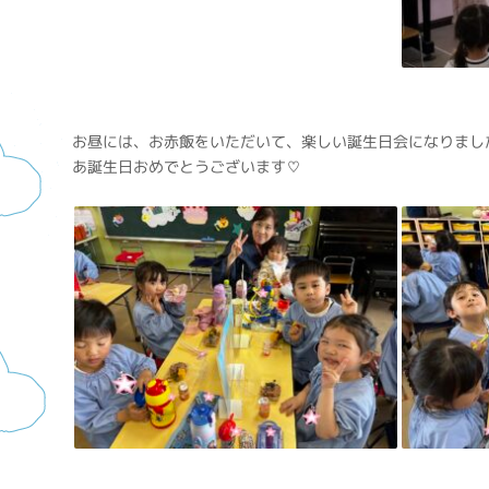
お昼には、お赤飯をいただいて、楽しい誕生日会になりまし
あ誕生日おめでとうございます♡