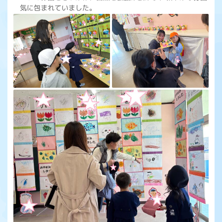
気に包まれていました。