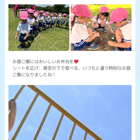
お昼ご飯にはおいしいお弁当を
シートを広げ、青空の下で食べる、いつもと違う特別なお昼
ご飯になりましたね！