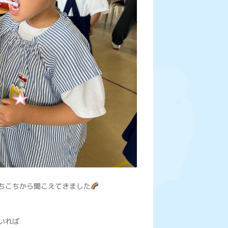
ちこちから聞こえてきました
いれば