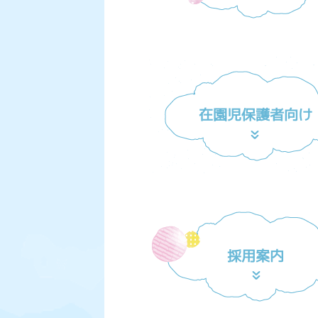
在園児保護者向け
採用案内