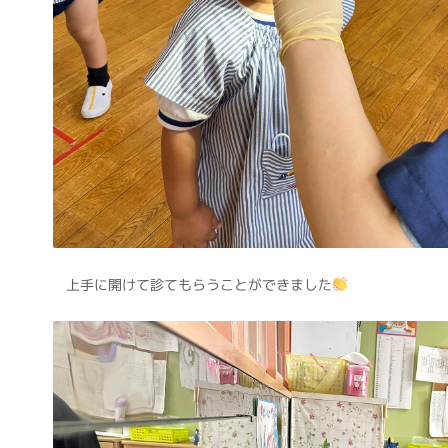
上手に開けて診てもらうことができました