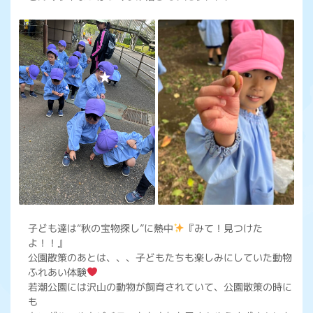
子ども達は“秋の宝物探し”に熱中
『みて！見つけた
よ！！』
公園散策のあとは、、、子どもたちも楽しみにしていた動物
ふれあい体験
若潮公園には沢山の動物が飼育されていて、公園散策の時に
も