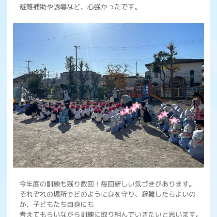
避難補助や誘導など、心強かったです。
今年度の訓練も残り数回！毎回新しい気づきがあります。
それぞれの場所でどのように身を守り、避難したらよいの
か、子どもたち自身にも
考えてもらいながら訓練に取り組んでいきたいと思います。