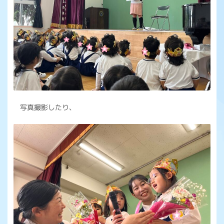
写真撮影したり、