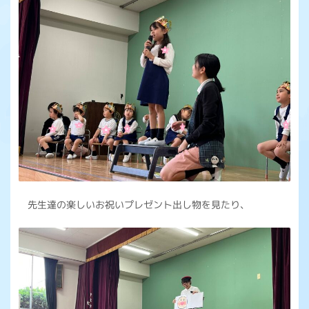
先生達の楽しいお祝いプレゼント出し物を見たり、