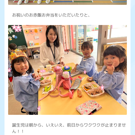
お祝いのお赤飯お弁当をいただいたりと、
誕生児は朝から、いえいえ、前日からワクワクが止まりませ
ん！！