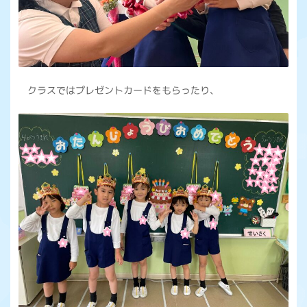
クラスではプレゼントカードをもらったり、