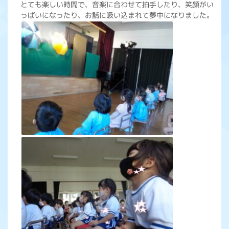
とても楽しい時間で、音楽に合わせて拍手したり、笑顔がい
っぱいになったり、お話に吸い込まれて夢中になりました。