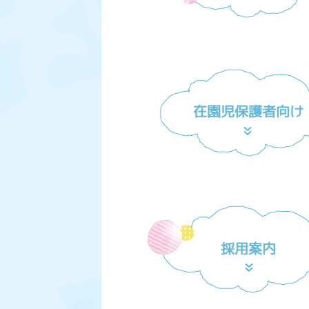
在園児保護者向け
採用案内