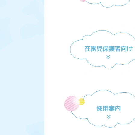
在園児保護者向け
採用案内