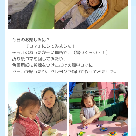
今日のお楽しみは？
・・・『コマ』にしてみました！
テラスのあったか～い場所で、（暑いくらい？！）
折り紙コマを回してみたり、
色画用紙に折線をつけただけの簡単コマに、
シールを貼ったり、クレヨンで描いて作ってみました。