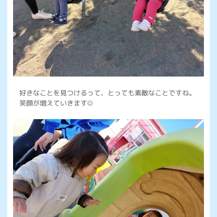
好きなことを見つけるって、とっても素敵なことですね。
笑顔が増えていきます☺