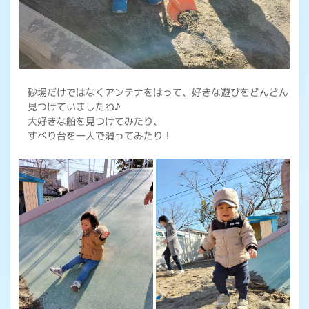
砂場だけではなくアンテナをはって、好きな遊びをどんどん
見つけていましたね♪
大好きな船を見つけてみたり、
すべり台を一人で滑ってみたり！