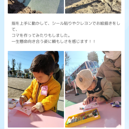
指を上手に動かして、シール貼りやクレヨンでお絵描きをし
て、
コマを作ってみたりもしました。
一生懸命向き合う姿に頼もしさを感じます！！