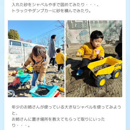
入れた砂をシャベルや手で固めてみたり・・・、
トラックやダンプカーに砂を積んでみたり。
年少のお姉さんが使っている大きなシャベルを使ってみよう
と、
お姉さんに置き場所を教えてもらって取りにいった
り・・・。