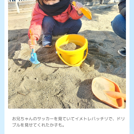
お兄ちゃんのサッカーを見ていてイメトレバッチリで、ドリ
ブルを見せてくれたか子も。