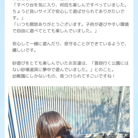
「すべり台を気に入り、何回も楽しんですべっていました。
ちょうど良いサイズで安心して遊ばせられてありがたいで
す。」
「いつも開放ありがとうございます。子供が遊びやすい環境
で自由に遊べてとても楽しんでいました。」
安心して一緒に遊んだり、見守ることができているようで、
嬉しいです。
砂遊びをとても楽しんでいたお友達は、「普段行く公園には
ない砂場道具に夢中で遊んでいました。」とのこと。
幼稚園にしかないもの、見つけられてすごいですね！