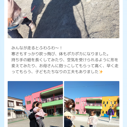
みんなが走るとふわふわ〜！
寒さもすっかり吹っ飛び、体もポカポカになりました。
持ち手の紐を長くしてみたり、空気を受けられるように形を
変えてみたり、お母さんに抱っこしてもらって高く、早く走
ってもらう、子どもたちなりの工夫もありました