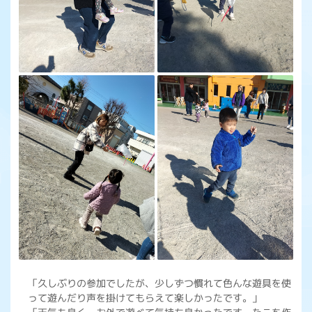
「久しぶりの参加でしたが、少しずつ慣れて色んな遊具を使
って遊んだり声を掛けてもらえて楽しかったです。」