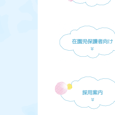
在園児保護者向け
採用案内