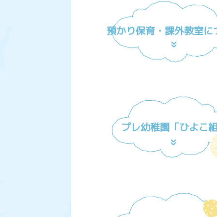
預かり保育・課外教室に
プレ幼稚園「ひよこ