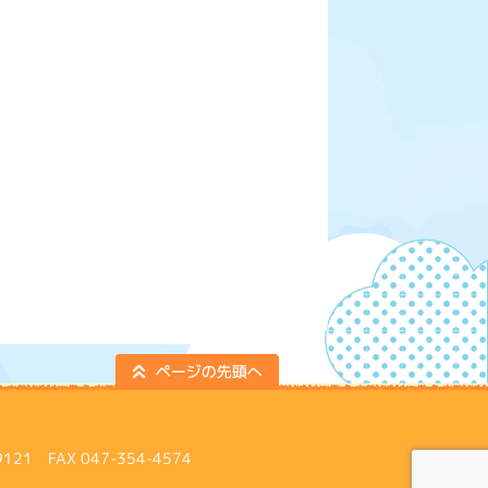
 FAX 047-354-4574