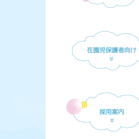
在園児保護者向け
採用案内