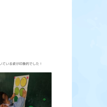
いている姿が印象的でした！