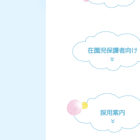
在園児保護者向け
採用案内