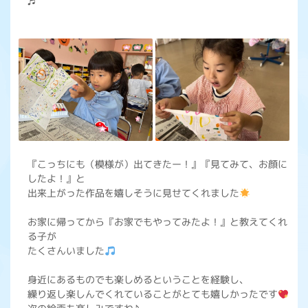
♬
『こっちにも（模様が）出てきたー！』『見てみて、お顔に
したよ！』と
出来上がった作品を嬉しそうに見せてくれました
お家に帰ってから『お家でもやってみたよ！』と教えてくれ
る子が
たくさんいました
身近にあるものでも楽しめるということを経験し、
繰り返し楽しんでくれていることがとても嬉しかったです