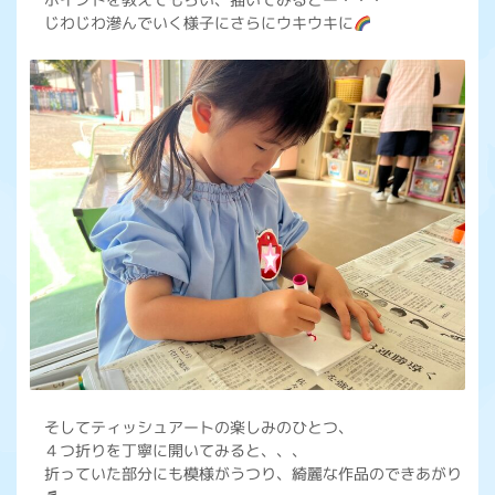
じわじわ滲んでいく様子にさらにウキウキに
そしてティッシュアートの楽しみのひとつ、
４つ折りを丁寧に開いてみると、、、
折っていた部分にも模様がうつり、綺麗な作品のできあがり