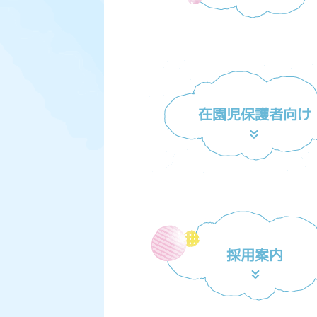
在園児保護者向け
採用案内