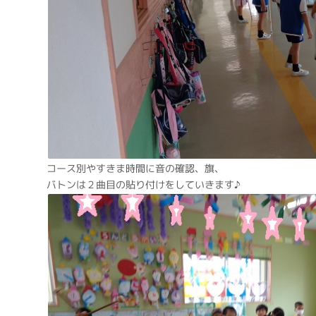
コース別やすきま時間に音の確認、旗、
バトンは２曲目の貼り付けをしていきます♪