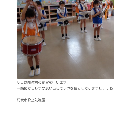
明日は組体操の練習を行います。
一緒にすこしずつ思い出して身体を慣らしていきましょうね
浦安市吹上幼稚園