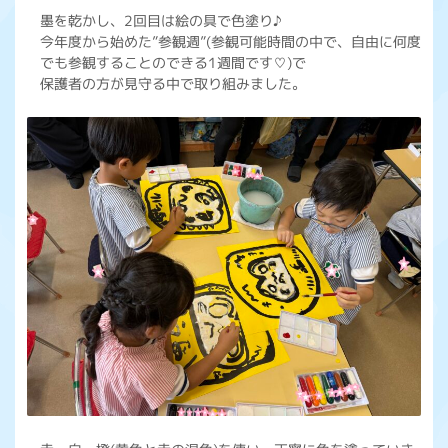
墨を乾かし、2回目は絵の具で色塗り♪
今年度から始めた”参観週”(参観可能時間の中で、自由に何度
でも参観することのできる1週間です♡)で
保護者の方が見守る中で取り組みました。