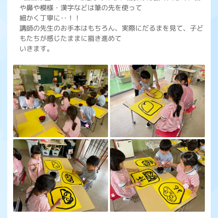
や鼻や模様・漢字などは筆の先を使って
細かく丁寧に･･！！
講師の先生のお手本はもちろん、実際にだるまを見て、子ど
もたちが感じたままに描き進めて
いきます。